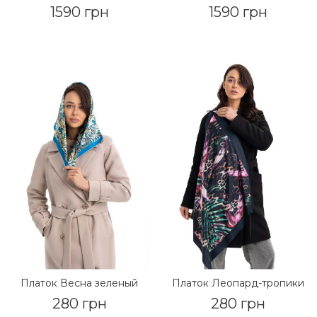
1590 грн
1590 грн
Платок Весна зеленый
Платок Леопард-тропики
280 грн
280 грн