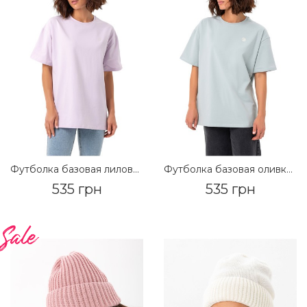
Футболка базовая лиловый
Футболка базовая оливковый
535 грн
535 грн