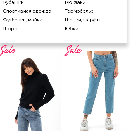
Рубашки
Рюкзаки
Спортивная одежда
Термобелье
Футболки, майки
Шапки, шарфы
Шорты
Юбки