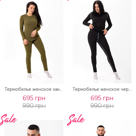
Термобелье женское хакки
Термобелье женское черное
695 грн
695 грн
990 грн
990 грн