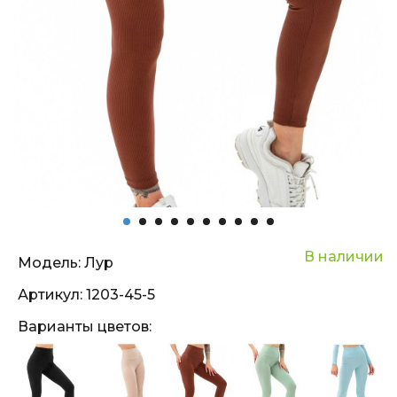
В наличии
Модель:
Лур
Артикул:
1203-45-5
Варианты цветов: