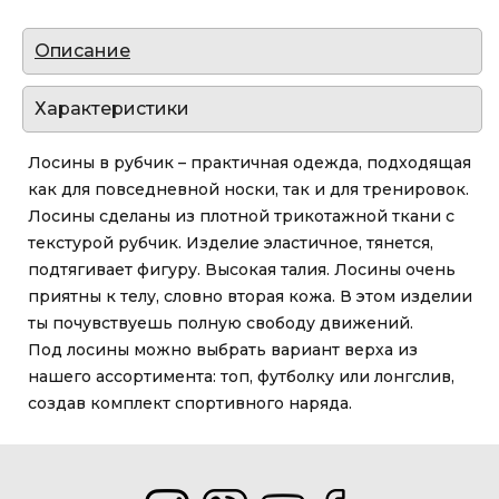
Описание
Характеристики
Лосины в рубчик – практичная одежда, подходящая
как для повседневной носки, так и для тренировок.
Лосины сделаны из плотной трикотажной ткани с
текстурой рубчик. Изделие эластичное, тянется,
подтягивает фигуру. Высокая талия. Лосины очень
приятны к телу, словно вторая кожа. В этом изделии
ты почувствуешь полную свободу движений.
Под лосины можно выбрать вариант верха из
нашего ассортимента: топ, футболку или лонгслив,
создав комплект спортивного наряда.