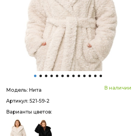
В наличии
Модель:
Нита
Артикул:
521-59-2
Варианты цветов: