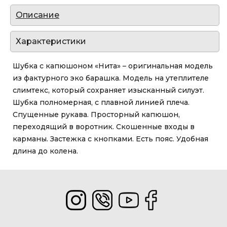
Описание
Характеристики
Шубка с капюшоном «Нита» – оригинальная модель
из фактурного эко барашка. Модель на утеплителе
слимтекс, который сохраняет изысканный силуэт.
Шубка полномерная, с плавной линией плеча.
Спущенные рукава. Просторный капюшон,
переходящий в воротник. Скошенные входы в
карманы. Застежка с кнопками. Есть пояс. Удобная
длина до колена.