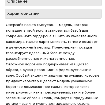
Описание
Характеристики
Оверсайз пальто «Августа» — модель, которая
попадает в твой вкус и становиться базой для
современного гардероба. Сшито из качественного
кашемира, пальто дарит мягкость, тепло и комфорт
в демисезонный период. Полномерная посадка
гарантирует идеальный баланс между
расслабленностью и женственностью.
Отложной воротник подчеркивает изящество
образа, а рукав-реглан мягко формирует линию
плеч. Особый акцент — защипы на рукавах, которые
придают характер и делают модель узнаваемой.
Короткое демисезонное пальто, которое легко
интегрируется как в повседневный, так и в более
элегантные образы. Стиль, комфорт и продуманные
детали – все, что нужно для идеального сезона.