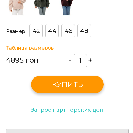
42
44
46
48
Размер:
Таблица размеров
4895 грн
-
+
КУПИТЬ
Запрос партнёрских цен