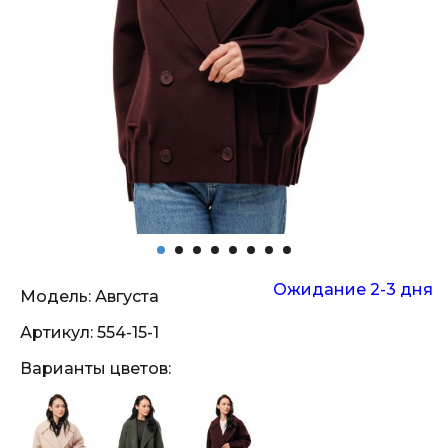
Ожидание 2-3 дня
Модель:
Августа
Артикул:
554-15-1
Варианты цветов: