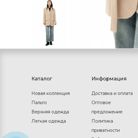
Каталог
Информация
Новая коллекция
Доставка и оплата
Пальто
Оптовое
Верхняя одежда
предложение
Легкая одежда
Политика
приватности