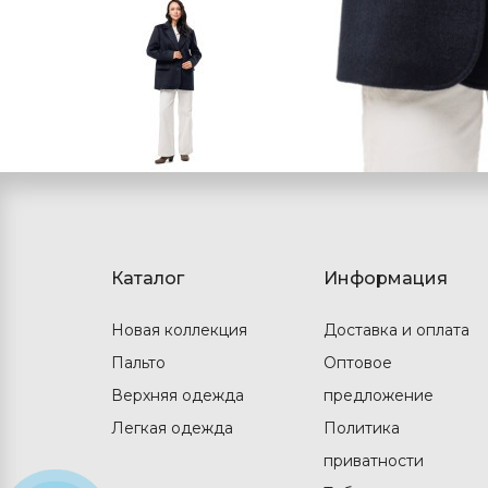
Каталог
Информация
Новая коллекция
Доставка и оплата
Пальто
Оптовое
Верхняя одежда
предложение
Легкая одежда
Политика
приватности