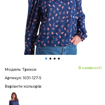
В наявності
Модель:
Трикси
Артикул:
1031-127-5
Варіанти кольорів: