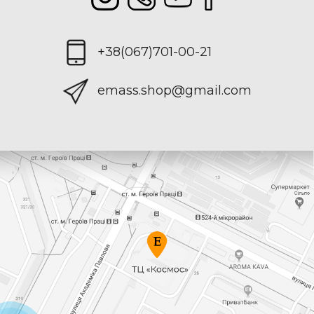
+38(067)701-00-21
emass.shop@gmail.com