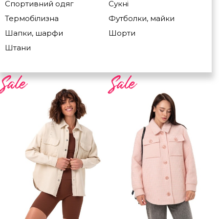
Спортивний одяг
Сукні
Термобілизна
Футболки, майки
Шапки, шарфи
Шорти
Штани