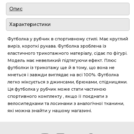
Опис
Характеристики
Футболка у рубчик в спортивному стилі. Має круглий
виріз, короткі рукава. Футболка зроблена із
еластичного трикотажного матеріалу, сідає по фігурі.
Модель має невеликий підтягуючи ефект. Плюс
футболки із трикотажу ще й в тому, що вона не
мнеться і завжди виглядає на всі 100%. Футболка
легко міксується з джинсами, брюками, спідницями.
Ця футболка у рубчик може стати частиною
спортивного комплекту , якщо її поєднати з
велосипедками та лосинами з аналогічної тканини,
які можна знайти у нашому магазині.