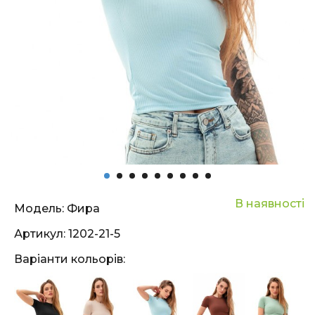
В наявності
Модель:
Фира
Артикул:
1202-21-5
Варіанти кольорів: