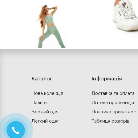
Каталог
Інформація
Нова колекція
Доставка та оплата
Пальто
Оптова пропозиція
Верхній одяг
Політика приватност
Легкий одяг
Таблиця розмірів