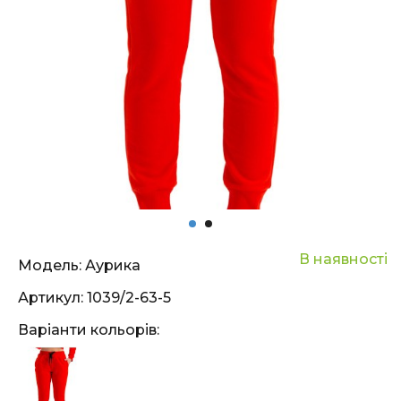
В наявності
Модель:
Аурика
Артикул:
1039/2-63-5
Варіанти кольорів: