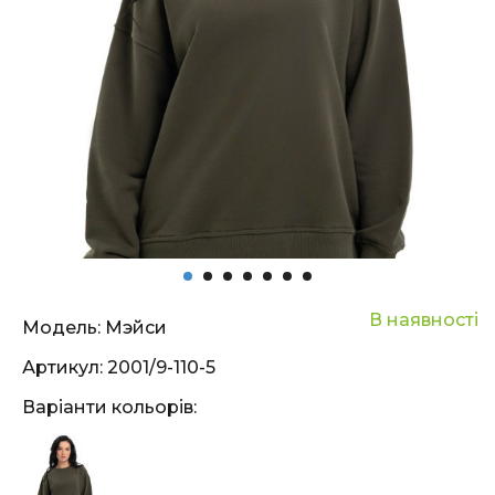
В наявності
Модель:
Мэйси
Артикул:
2001/9-110-5
Варіанти кольорів: