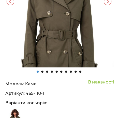
В наявності
Модель:
Ками
Артикул:
465-110-1
Варіанти кольорів: