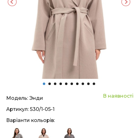
В наявності
Модель:
Энди
Артикул:
530/1-05-1
Варіанти кольорів: