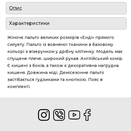
Опис
Характеристики
Жіноче пальто великих розмірів «Енді» прямого
силуету. Пальто із вовняної тканини в базовому
кольорі з візерунком у дрібну клітинку. Модель має
спущене плече, широкий рукав. Англійський комір.
Є кишені з боків, а також є декоративна нагрудна
кишеня. Довжина міді. Демісезонне пальто
застібається гудзиками та кнопкою. Пояс в
комплекті.