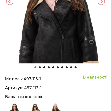
В наявності
Модель:
497-113-1
Артикул:
497-113-1
Варіанти кольорів: