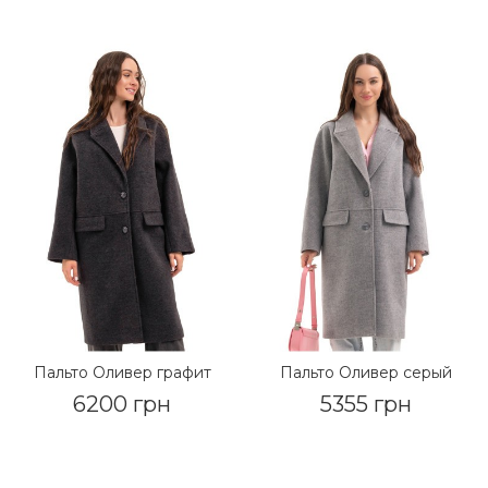
Пальто Оливер графит
Пальто Оливер серый
6200 грн
5355 грн