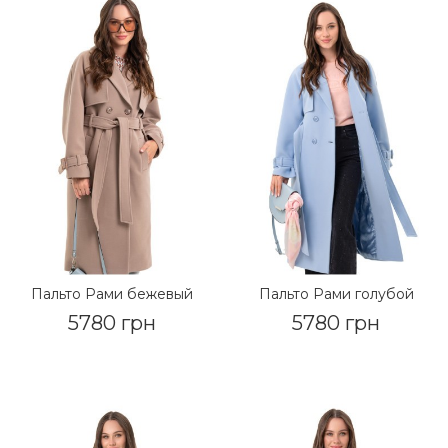
Пальто Рами бежевый
Пальто Рами голубой
5780 грн
5780 грн