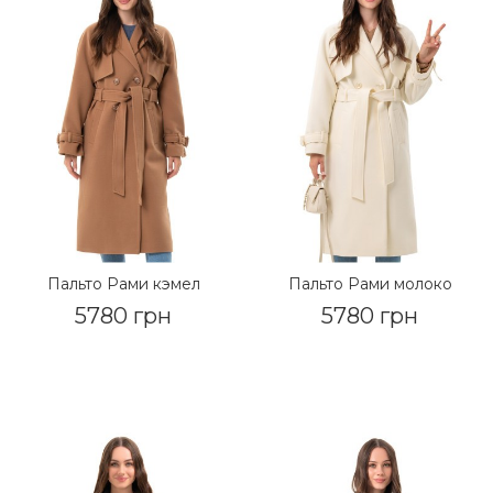
Пальто Рами кэмел
Пальто Рами молоко
5780 грн
5780 грн