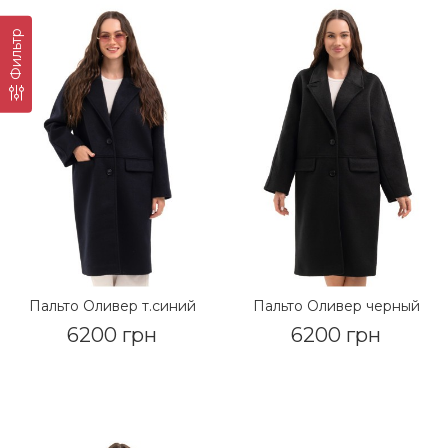
Фильтр
Пальто Оливер т.синий
Пальто Оливер черный
6200 грн
6200 грн