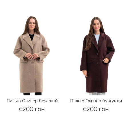
Пальто Оливер бежевый
Пальто Оливер бургунди
6200 грн
6200 грн