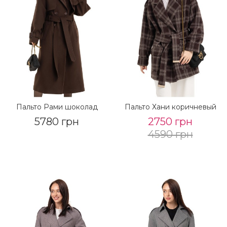
Пальто Рами шоколад
Пальто Хани коричневый
5780 грн
2750 грн
4590 грн