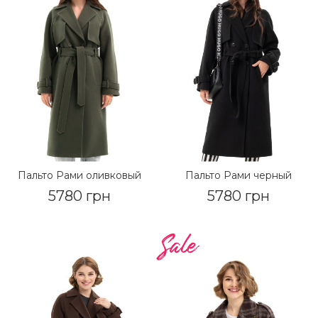
Пальто Рами оливковый
Пальто Рами черный
5780 грн
5780 грн