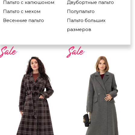
Пальто с капюшоном
Двубортные пальто
Пальто с мехом
Полупальто
Весенние пальто
Пальто больших
размеров