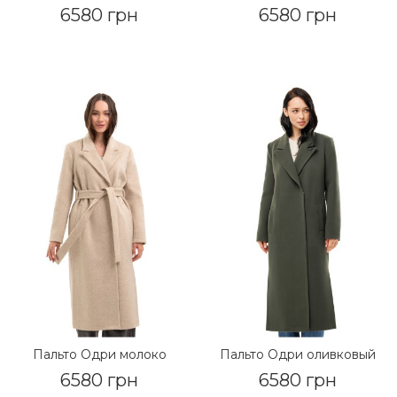
6580 грн
6580 грн
Пальто Одри молоко
Пальто Одри оливковый
6580 грн
6580 грн