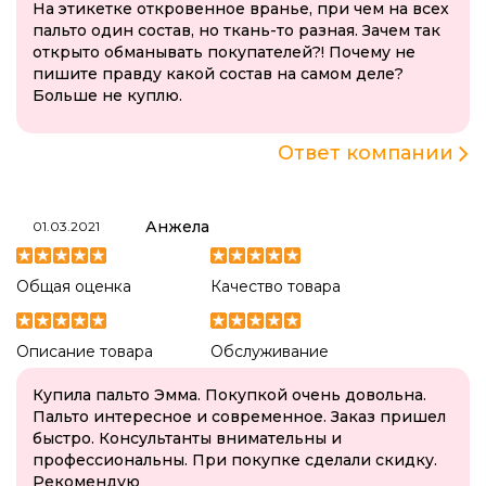
На этикетке откровенное вранье, при чем на всех
пальто один состав, но ткань-то разная. Зачем так
открыто обманывать покупателей?! Почему не
пишите правду какой состав на самом деле?
Больше не куплю.
Ответ компании
Анжела
01.03.2021
Общая оценка
Качество товара
Описание товара
Обслуживание
Купила пальто Эмма. Покупкой очень довольна.
Пальто интересное и современное. Заказ пришел
быстро. Консультанты внимательны и
профессиональны. При покупке сделали скидку.
Рекомендую