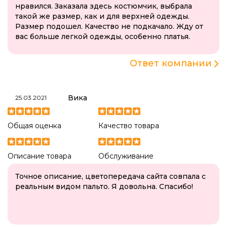
нравился. Заказала здесь костюмчик, выбрала
такой же размер, как и для верхней одежды.
Размер подошел. Качество не подкачало. Жду от
вас больше легкой одежды, особенно платья.
Ответ компании
Вика
25.03.2021
Общая оценка
Качество товара
Описание товара
Обслуживание
Точное описание, цветопередача сайта совпала с
реальным видом пальто. Я довольна. Спасибо!