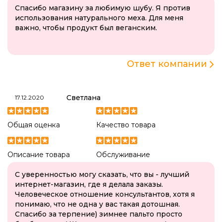
Спасибо магазину за любимую шубу. Я против
использования натурального меха. Для меня
важно, чтобы продукт был веганским.
Ответ компании
Светлана
17.12.2020
Общая оценка
Качество товара
Описание товара
Обслуживание
С уверенностью могу сказать, что вы - лучший
интернет-магазин, где я делала заказы.
Человеческое отношение консультантов, хотя я
понимаю, что не одна у вас такая дотошная.
Спасибо за терпение) зимнее пальто просто