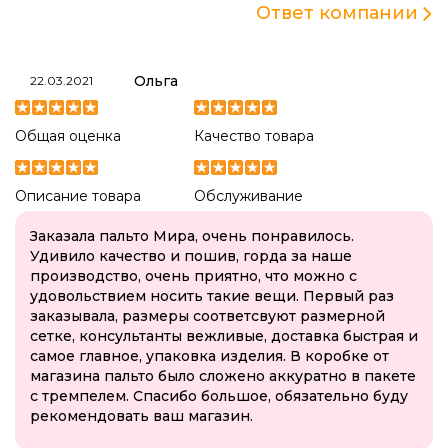
Ответ компании
Ольга
22.03.2021
Общая оценка
Качество товара
Описание товара
Обслуживание
Заказала пальто Мира, очень понравилось.
Удивило качество и пошив, горда за наше
производство, очень приятно, что можно с
удовольствием носить такие вещи. Первый раз
заказывала, размеры соответсвуют размерной
сетке, консультанты вежливые, доставка быстрая и
самое главное, упаковка изделия. В коробке от
магазина пальто было сложено аккуратно в пакете
с тремпелем. Спасибо большое, обязательно буду
рекомендовать ваш магазин.