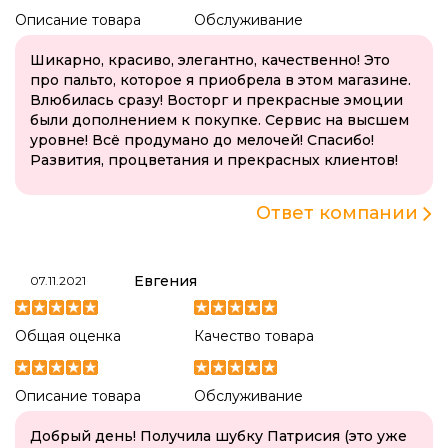
Описание товара
Обслуживание
Шикарно, красиво, элегантно, качественно! Это
про пальто, которое я приобрела в этом магазине.
Влюбилась сразу! Восторг и прекрасные эмоции
были дополнением к покупке. Сервис на высшем
уровне! Всё продумано до мелочей! Спасибо!
Развития, процветания и прекрасных клиентов!
Ответ компании
Евгения
07.11.2021
Общая оценка
Качество товара
Описание товара
Обслуживание
Добрый день! Получила шубку Патрисия (это уже