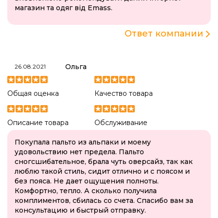
магазин та одяг від Emass.
Ответ компании
Ольга
26.08.2021
Общая оценка
Качество товара
Описание товара
Обслуживание
Покупала пальто из альпаки и моему
удовольствию нет предела. Пальто
сногсшибательное, брала чуть оверсайз, так как
люблю такой стиль, сидит отлично и с поясом и
без пояса. Не дает ощущения полноты.
Комфортно, тепло. А сколько получила
комплиментов, сбилась со счета. Спасибо вам за
консультацию и быстрый отправку.