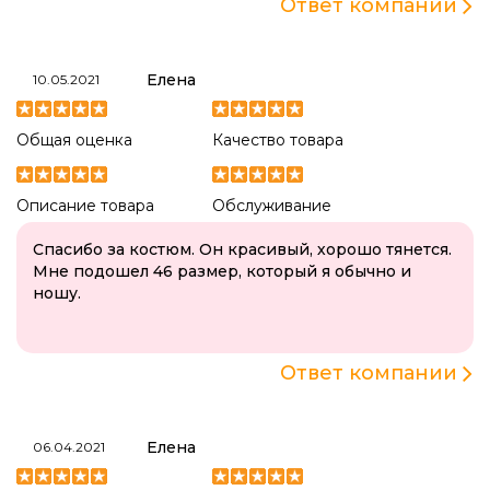
Ответ компании
Елена
10.05.2021
Общая оценка
Качество товара
Описание товара
Обслуживание
Спасибо за костюм. Он красивый, хорошо тянется.
Мне подошел 46 размер, который я обычно и
ношу.
Ответ компании
Елена
06.04.2021