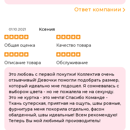
Ответ компании
Ксения
01.10.2021
Общая оценка
Качество товара
Описание товара
Обслуживание
Это любовь с первой покупки! Коллектив очень
отзывчивый! Девочки помогли подобрать размер,
который идеально мне подошел. Я сомневалась с
выбором цвета - но не пожалела не на секунду.
Это не куртка - это мечта! Спасибо Команде -
Ткань суперская, приятная на ощупь, швы ровные,
фурнитура меня покорила отдельно, фасон
обалденный, швы идеальные! Всем рекомендую!
Теперь Вы мой любимый производитель!