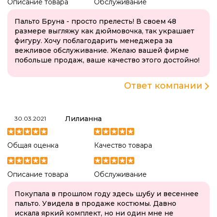
Описание товара
Обслуживание
Пальто Бруна - просто прелесть! В своем 48
размере выгляжу как дюймовочка, так украшает
фигуру. Хочу поблагодарить менеджера за
вежливое обслуживание. Желаю вашей фирме
побольше продаж, ваше качество этого достойно!
Ответ компании
Лилианна
30.03.2021
Общая оценка
Качество товара
Описание товара
Обслуживание
Покупала в прошлом году здесь шубу и весеннее
пальто. Увидела в продаже костюмы. Давно
искала яркий комплект, но ни один мне не