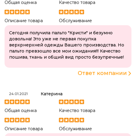
Общая оценка
Качество товара
Описание товара
Обслуживание
Сегодня получила пальто "Кристи" и безумно
довольна! Это уже не первая покупка
верхрнерхней одежды Вашего производства. Но
пальто превзошло все мои ожидания!!! Качество
пошива, ткань и общий вид просто безупречные!
Ответ компании
Катерина
24.01.2021
Общая оценка
Качество товара
Описание товара
Обслуживание