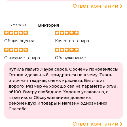
Ответ компании
Виктория
18.03.2021
Общая оценка
Качество товара
Описание товара
Обслуживание
Купила пальто Лаура серое. Ооочень понравилось!
Отшив идеальный, придраться не к чему. Ткань
отличная, гладкая, очень красивая. Выглядит
дорого. Размер 46 хорошо сел на параметры ог98 ,
об100. Вмеру свободное. Хорошо упаковано, с
пакетиком. Обслуживанием довольна,
рекомендую и товары и магазин однозначно!
Спасибо!
Ответ компании