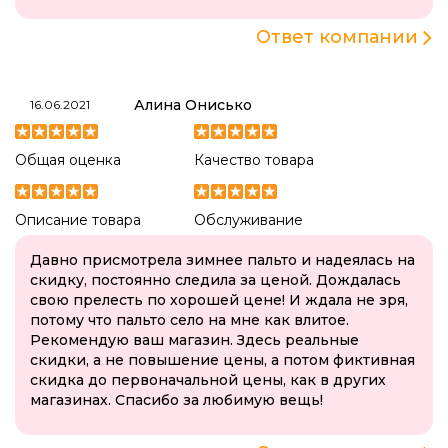
Ответ компании
Алина Онисько
16.06.2021
Общая оценка
Качество товара
Описание товара
Обслуживание
Давно присмотрела зимнее пальто и надеялась на
скидку, постоянно следила за ценой. Дождалась
свою прелесть по хорошей цене! И ждала не зря,
потому что пальто село на мне как влитое.
Рекомендую ваш магазин. Здесь реальные
скидки, а не повышение цены, а потом фиктивная
скидка до первоначальной цены, как в других
магазинах. Спасибо за любимую вещь!