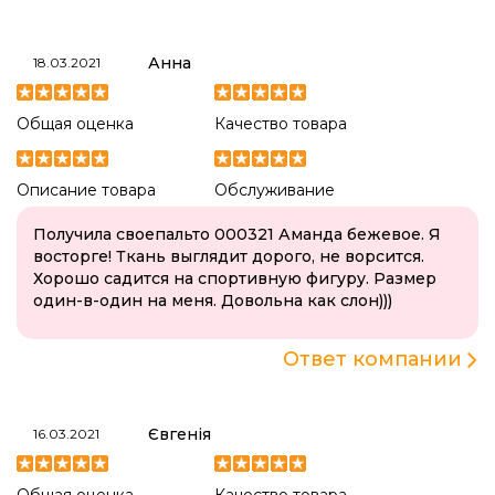
Анна
18.03.2021
Общая оценка
Качество товара
Описание товара
Обслуживание
Получила своепальто 000321 Аманда бежевое. Я
восторге! Ткань выглядит дорого, не ворсится.
Хорошо садится на спортивную фигуру. Размер
один-в-один на меня. Довольна как слон)))
Ответ компании
Євгенія
16.03.2021