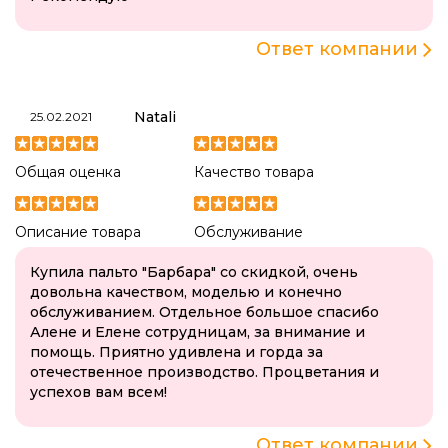
Ответ компании
Natali
25.02.2021
Общая оценка
Качество товара
Описание товара
Обслуживание
Купила пальто "Барбара" со скидкой, очень
довольна качеством, моделью и конечно
обслуживанием. Отдельное большое спасибо
Алене и Елене сотрудницам, за внимание и
помощь. Приятно удивлена и горда за
отечественное производство. Процветания и
успехов вам всем!
Ответ компании