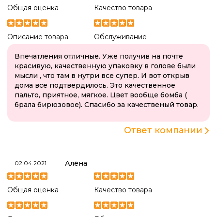
Общая оценка
Качество товара
Описание товара
Обслуживание
Впечатления отличные. Уже получив на почте
красивую, качественную упаковку в голове были
мысли , что там в нутри все супер. И вот открыв
дома все подтвердилось. Это качественное
пальто, приятное, мягкое. Цвет вообще бомба (
брала бирюзовое). Спасибо за качественый товар.
Ответ компании
Алёна
02.04.2021
Общая оценка
Качество товара