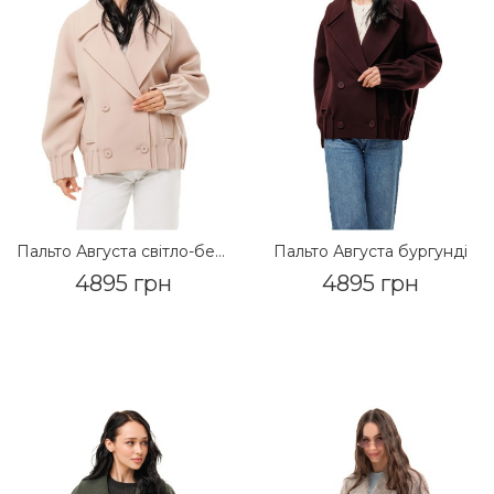
Пальто Августа світло-бежевий
Пальто Августа бургунді
4895 грн
4895 грн